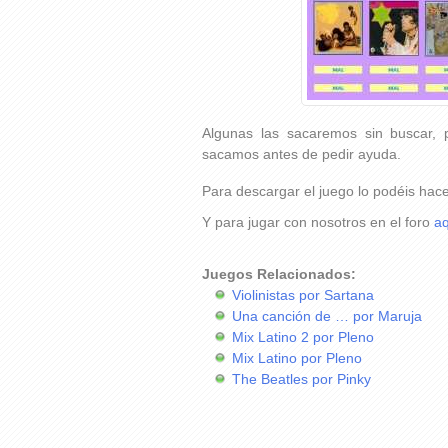
Algunas las sacaremos sin buscar, 
sacamos antes de pedir ayuda.
Para descargar el juego lo podéis hac
Y para jugar con nosotros en el foro
aq
Juegos Relacionados:
Violinistas por Sartana
Una canción de … por Maruja
Mix Latino 2 por Pleno
Mix Latino por Pleno
The Beatles por Pinky