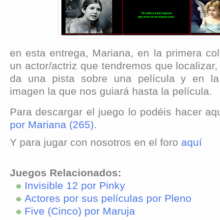
en esta entrega, Mariana, en la primera c
un actor/actriz que tendremos que localizar
da una pista sobre una película y en la
imagen la que nos guiará hasta la película.
Para descargar el juego lo podéis hacer aq
por Mariana (265)
.
Y para jugar con nosotros en el foro
aquí
Juegos Relacionados:
Invisible 12 por Pinky
Actores por sus películas por Pleno
Five (Cinco) por Maruja