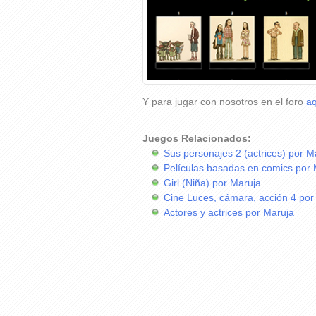
Y para jugar con nosotros en el foro
aq
Juegos Relacionados:
Sus personajes 2 (actrices) por M
Películas basadas en comics por
Girl (Niña) por Maruja
Cine Luces, cámara, acción 4 por
Actores y actrices por Maruja