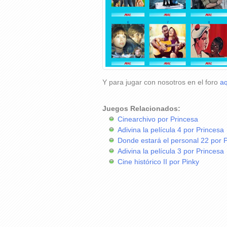
Y para jugar con nosotros en el foro
aq
Juegos Relacionados:
Cinearchivo por Princesa
Adivina la película 4 por Princesa
Donde estará el personal 22 por 
Adivina la película 3 por Princesa
Cine histórico II por Pinky