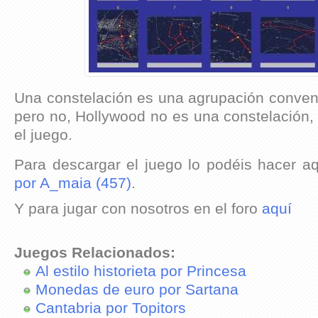
Una constelación es una agrupación convenc
pero no, Hollywood no es una constelación,
el juego.
Para descargar el juego lo podéis hacer a
por A_maia (457)
.
Y para jugar con nosotros en el foro
aquí
Juegos Relacionados:
Al estilo historieta por Princesa
Monedas de euro por Sartana
Cantabria por Topitors