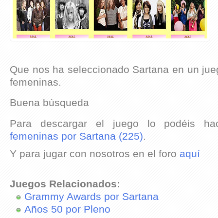
Que nos ha seleccionado Sartana en un ju
femeninas.
Buena búsqueda
Para descargar el juego lo podéis h
femeninas por Sartana (225)
.
Y para jugar con nosotros en el foro
aquí
Juegos Relacionados:
Grammy Awards por Sartana
Años 50 por Pleno