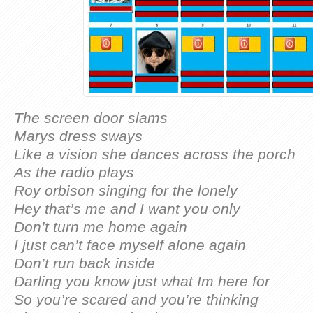
The screen door slams
Marys dress sways
Like a vision she dances across the porch
As the radio plays
Roy orbison singing for the lonely
Hey that’s me and I want you only
Don’t turn me home again
I just can’t face myself alone again
Don’t run back inside
Darling you know just what Im here for
So you’re scared and you’re thinking