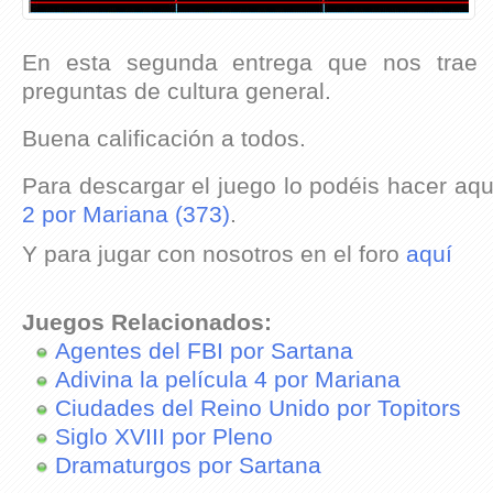
En esta segunda entrega que nos trae 
preguntas de cultura general.
Buena calificación a todos.
Para descargar el juego lo podéis hacer aqu
2 por Mariana (373)
.
Y para jugar con nosotros en el foro
aquí
Juegos Relacionados:
Agentes del FBI por Sartana
Adivina la película 4 por Mariana
Ciudades del Reino Unido por Topitors
Siglo XVIII por Pleno
Dramaturgos por Sartana