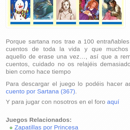
Porque sartana nos trae a 100 entrañables
cuentos de toda la vida y que mucho
aquello de erase una vez…, así que a re
cuentos, cuidado no os relajéis demasiado
bien como hace tiempo
Para descargar el juego lo podéis hacer a
cuento por Sartana (367)
.
Y para jugar con nosotros en el foro
aquí
Juegos Relacionados:
Zapatillas por Princesa