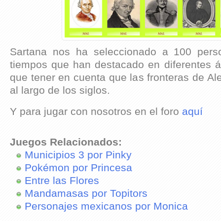
Sartana nos ha seleccionado a 100 pers
tiempos que han destacado en diferentes á
que tener en cuenta que las fronteras de A
al largo de los siglos.
Y para jugar con nosotros en el foro
aquí
Juegos Relacionados:
Municipios 3 por Pinky
Pokémon por Princesa
Entre las Flores
Mandamasas por Topitors
Personajes mexicanos por Monica