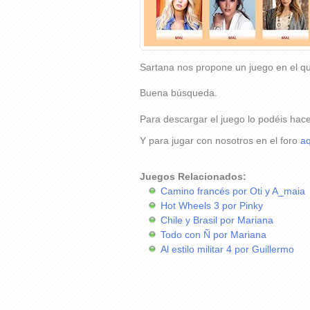
Sartana nos propone un juego en el qu
Buena búsqueda.
Para descargar el juego lo podéis hac
Y para jugar con nosotros en el foro
aq
Juegos Relacionados:
Camino francés por Oti y A_maia
Hot Wheels 3 por Pinky
Chile y Brasil por Mariana
Todo con Ñ por Mariana
Al estilo militar 4 por Guillermo