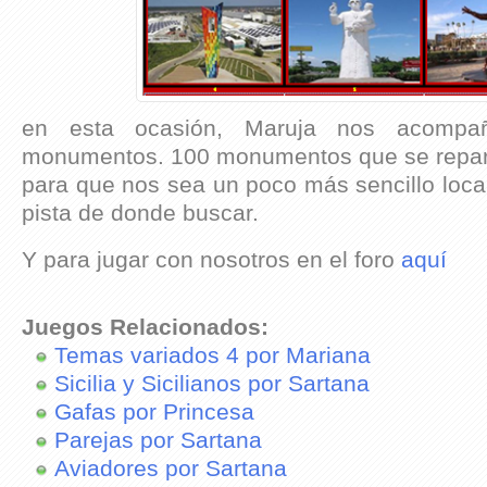
en esta ocasión, Maruja nos acomp
monumentos. 100 monumentos que se repar
para que nos sea un poco más sencillo loca
pista de donde buscar.
Y para jugar con nosotros en el foro
aquí
Juegos Relacionados:
Temas variados 4 por Mariana
Sicilia y Sicilianos por Sartana
Gafas por Princesa
Parejas por Sartana
Aviadores por Sartana