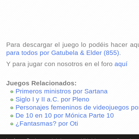
Para descargar el juego lo podéis hacer aq
para todos por Gatubela & Elder (855)
.
Y para jugar con nosotros en el foro
aquí
Juegos Relacionados:
Primeros ministros por Sartana
Siglo I y II a.C. por Pleno
Personajes femeninos de videojuegos po
De 10 en 10 por Mónica Parte 10
¿Fantasmas? por Oti