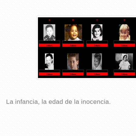
La infancia, la edad de la inocencia.