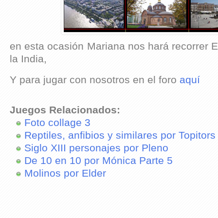
en esta ocasión Mariana nos hará recorrer 
la India,
Y para jugar con nosotros en el foro
aquí
Juegos Relacionados:
Foto collage 3
Reptiles, anfibios y similares por Topitors
Siglo XIII personajes por Pleno
De 10 en 10 por Mónica Parte 5
Molinos por Elder