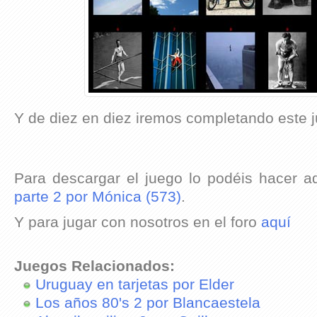
Y de diez en diez iremos completando este 
Para descargar el juego lo podéis hacer a
parte 2 por Mónica (573)
.
Y para jugar con nosotros en el foro
aquí
Juegos Relacionados:
Uruguay en tarjetas por Elder
Los años 80's 2 por Blancaestela