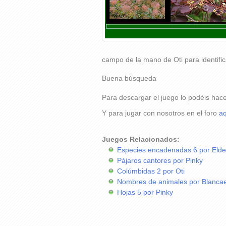
campo de la mano de Oti para identific
Buena búsqueda
Para descargar el juego lo podéis hac
Y para jugar con nosotros en el foro
aq
Juegos Relacionados:
Especies encadenadas 6 por Elde
Pájaros cantores por Pinky
Colúmbidas 2 por Oti
Nombres de animales por Blancae
Hojas 5 por Pinky