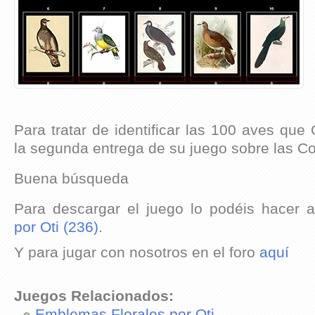
Para tratar de identificar las 100 aves que
la segunda entrega de su juego sobre las C
Buena búsqueda
Para descargar el juego lo podéis hacer 
por Oti (236)
.
Y para jugar con nosotros en el foro
aquí
Juegos Relacionados:
Emblemas Florales por Oti