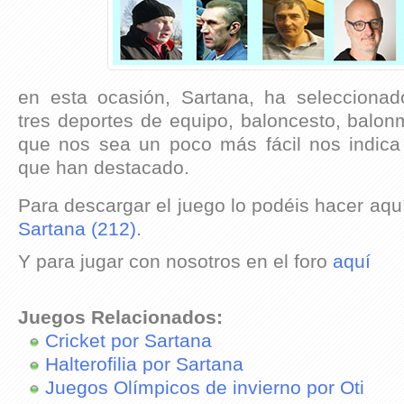
en esta ocasión, Sartana, ha selecciona
tres deportes de equipo, baloncesto, balon
que nos sea un poco más fácil nos indica l
que han destacado.
Para descargar el juego lo podéis hacer aqu
Sartana (212)
.
Y para jugar con nosotros en el foro
aquí
Juegos Relacionados:
Cricket por Sartana
Halterofilia por Sartana
Juegos Olímpicos de invierno por Oti