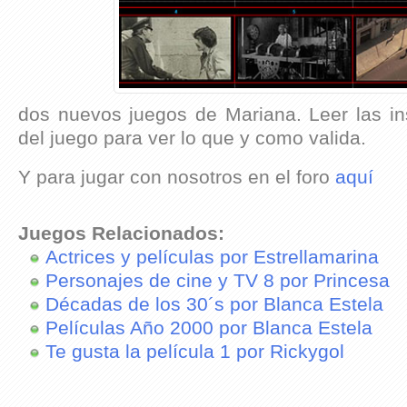
dos nuevos juegos de Mariana. Leer las ins
del juego para ver lo que y como valida.
Y para jugar con nosotros en el foro
aquí
Juegos Relacionados:
Actrices y películas por Estrellamarina
Personajes de cine y TV 8 por Princesa
Décadas de los 30´s por Blanca Estela
Películas Año 2000 por Blanca Estela
Te gusta la película 1 por Rickygol