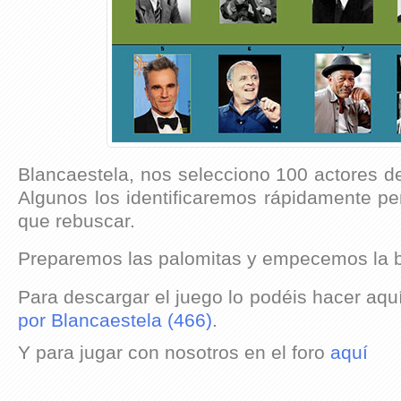
Blancaestela, nos selecciono 100 actores d
Algunos los identificaremos rápidamente pe
que rebuscar.
Preparemos las palomitas y empecemos la 
Para descargar el juego lo podéis hacer aqu
por Blancaestela (466)
.
Y para jugar con nosotros en el foro
aquí