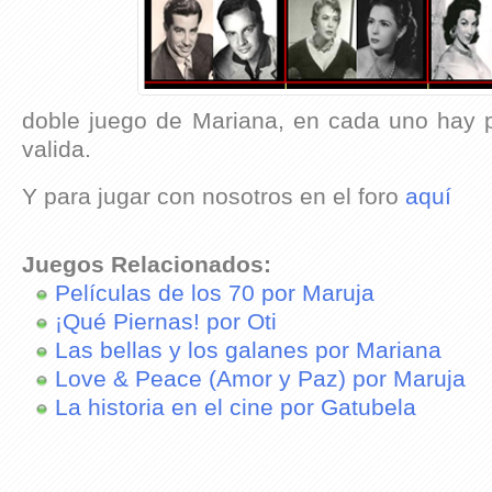
doble juego de Mariana, en cada uno hay p
valida.
Y para jugar con nosotros en el foro
aquí
Juegos Relacionados:
Películas de los 70 por Maruja
¡Qué Piernas! por Oti
Las bellas y los galanes por Mariana
Love & Peace (Amor y Paz) por Maruja
La historia en el cine por Gatubela