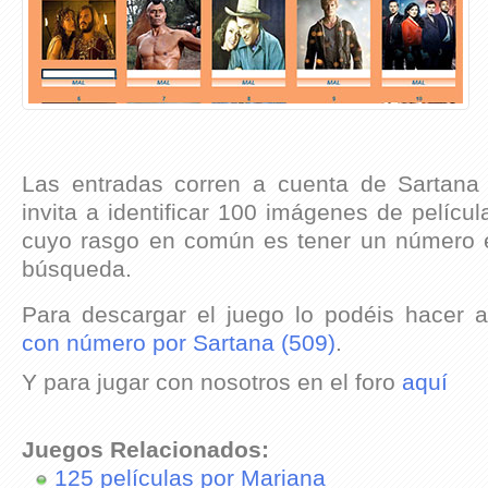
Las entradas corren a cuenta de Sartana
invita a identificar 100 imágenes de películ
cuyo rasgo en común es tener un número e
búsqueda.
Para descargar el juego lo podéis hacer 
con número por Sartana (509)
.
Y para jugar con nosotros en el foro
aquí
Juegos Relacionados:
125 películas por Mariana