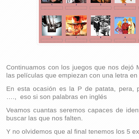
Continuamos con los juegos que nos dejó 
las películas que empiezan con una letra en
En esta ocasión es la P de patata, pera, p
…., eso si son palabras en inglés
Veamos cuantas seremos capaces de ident
buscar las que nos falten.
Y no olvidemos que al final tenemos los 5 ex