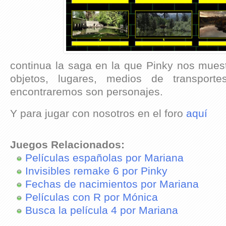
continua la saga en la que Pinky nos mues
objetos, lugares, medios de transpor
encontraremos son personajes.
Y para jugar con nosotros en el foro
aquí
Juegos Relacionados:
Películas españolas por Mariana
Invisibles remake 6 por Pinky
Fechas de nacimientos por Mariana
Películas con R por Mónica
Busca la película 4 por Mariana