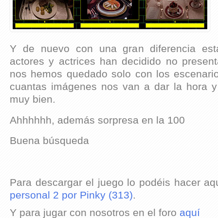
Y de nuevo con una gran diferencia est
actores y actrices han decidido no present
nos hemos quedado solo con los escenario
cuantas imágenes nos van a dar la hora 
muy bien.
Ahhhhhh, además sorpresa en la 100
Buena búsqueda
Para descargar el juego lo podéis hacer aq
personal 2 por Pinky (313)
.
Y para jugar con nosotros en el foro
aquí