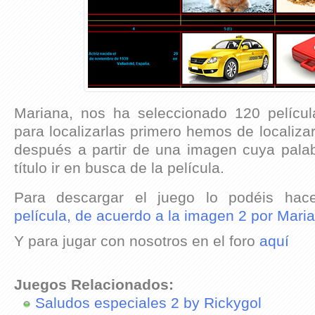
Mariana, nos ha seleccionado 120 pelícu
para localizarlas primero hemos de localizar
después a partir de una imagen cuya palab
título ir en busca de la película.
Para descargar el juego lo podéis hac
película, de acuerdo a la imagen 2 por Mari
Y para jugar con nosotros en el foro
aquí
Juegos Relacionados:
Saludos especiales 2 by Rickygol