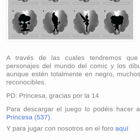
A través de las cuales tendremos que 
personajes del mundo del comic y los di
aunque estén totalmente en negro, mucho
reconocibles.
PD: Princesa, gracias por la 14
Para descargar el juego lo podéis hacer 
Princesa (537)
.
Y para jugar con nosotros en el foro
aquí