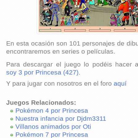
En esta ocasión son 101 personajes de dib
encontraremos en series o películas.
Para descargar el juego lo podéis hacer 
soy 3 por Princesa (427)
.
Y para jugar con nosotros en el foro
aquí
Juegos Relacionados:
Pokémon 4 por Princesa
Nuestra infancia por Djdm3311
Villanos animados por Oti
Pokémon 7 por Princesa