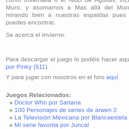
Muro, y asomarnos a Mas allá del Muro
mirando bien a nuestras espaldas pues
puedes encontrar.
Se acerca el invierno.
Para descargar el juego lo podéis hacer aq
por Pinky (511)
.
Y para jugar con nosotros en el foro
aquí
Juegos Relacionados:
Doctor Who por Sartana
100 Personajes de series de arwen 2
La Televisión Mexicana por Blancaestela
Mi serie favorita por Juncal