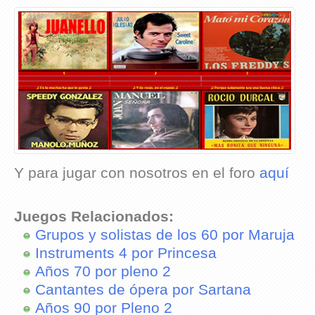
Y para jugar con nosotros en el foro
aquí
Juegos Relacionados:
Grupos y solistas de los 60 por Maruja
Instruments 4 por Princesa
Años 70 por pleno 2
Cantantes de ópera por Sartana
Años 90 por Pleno 2