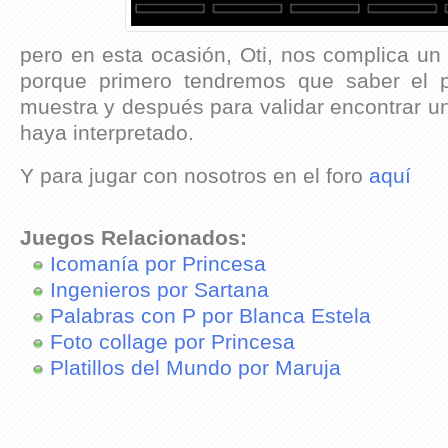
pero en esta ocasión, Oti, nos complica un
porque primero tendremos que saber el 
muestra y después para validar encontrar un 
haya interpretado.
Y para jugar con nosotros en el foro
aquí
Juegos Relacionados:
Icomanía por Princesa
Ingenieros por Sartana
Palabras con P por Blanca Estela
Foto collage por Princesa
Platillos del Mundo por Maruja