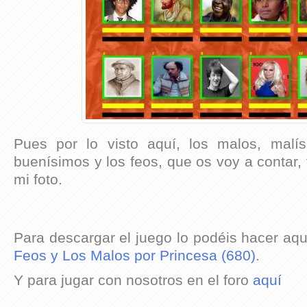
Pues por lo visto aquí, los malos, malí
buenísimos y los feos, que os voy a contar, 
mi foto.
Para descargar el juego lo podéis hacer aqu
Feos y Los Malos por Princesa (680)
.
Y para jugar con nosotros en el foro
aquí