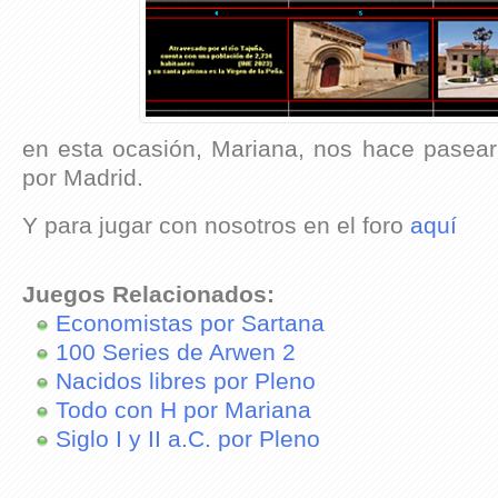
en esta ocasión, Mariana, nos hace pasear
por Madrid.
Y para jugar con nosotros en el foro
aquí
Juegos Relacionados:
Economistas por Sartana
100 Series de Arwen 2
Nacidos libres por Pleno
Todo con H por Mariana
Siglo I y II a.C. por Pleno