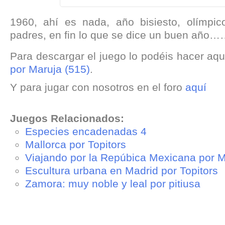
1960, ahí es nada, año bisiesto, olímpi
padres, en fin lo que se dice un buen año…
Para descargar el juego lo podéis hacer aqu
por Maruja (515)
.
Y para jugar con nosotros en el foro
aquí
Juegos Relacionados:
Especies encadenadas 4
Mallorca por Topitors
Viajando por la Repúbica Mexicana por 
Escultura urbana en Madrid por Topitors
Zamora: muy noble y leal por pitiusa