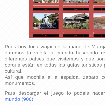
Pues hoy toca viajar de la mano de Maruj
daremos la vuelta al mundo buscando e
diferentes países que visitemos y que so
porque están en todas las guías turísticas 
cultural.
Así que mochila a la espalda, zapato c
monumentos.
Para descargar el juego lo podéis hace
mundo (906)
.