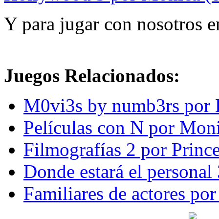
Y para jugar con nosotros e
Juegos Relacionados:
M0vi3s by numb3rs por 
Películas con N por Mon
Filmografías 2 por Princ
Donde estará el personal
Familiares de actores po