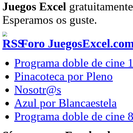
Juegos Excel
gratuitamente 
Esperamos os guste.
Foro JuegosExcel.co
Programa doble de cine 
Pinacoteca por Pleno
Nosotr@s
Azul por Blancaestela
Programa doble de cine 