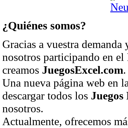
¿Quiénes somos?
Gracias a vuestra demanda y
nosotros participando en el
creamos
JuegosExcel.com
.
Una nueva página web en la
descargar todos los
Juegos 
nosotros.
Actualmente, ofrecemos más