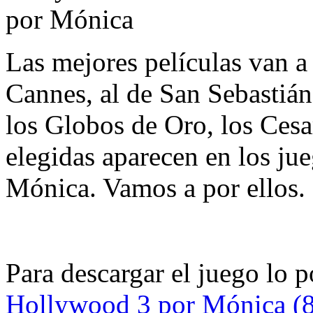
Las mejores películas van a 
Cannes, al de San Sebastián
los Globos de Oro, los Cesar
elegidas aparecen en los j
Mónica. Vamos a por ellos.
Para descargar el juego lo 
Hollywood 3 por Mónica (