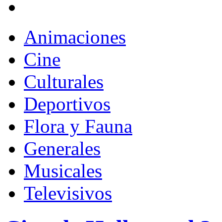
Animaciones
Cine
Culturales
Deportivos
Flora y Fauna
Generales
Musicales
Televisivos