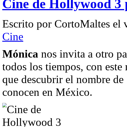
Cine de Hollywood 3
Escrito por
CortoMaltes
el
Cine
Mónica
nos invita a otro pa
todos los tiempos, con est
que descubrir el nombre de 
conocen en México.