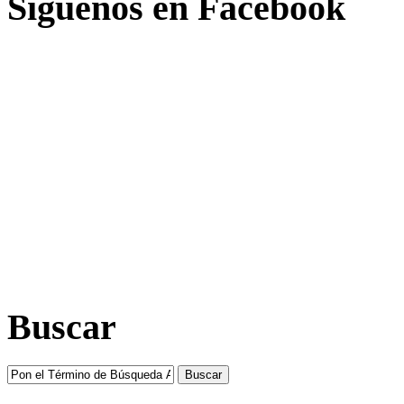
Síguenos en Facebook
Buscar