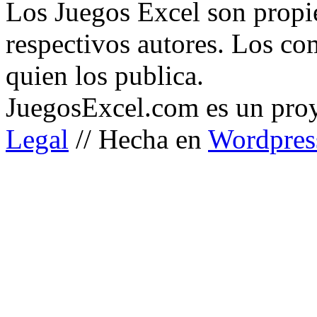
Los Juegos Excel son propi
respectivos autores. Los co
quien los publica.
JuegosExcel.com es un proye
Legal
// Hecha en
Wordpres