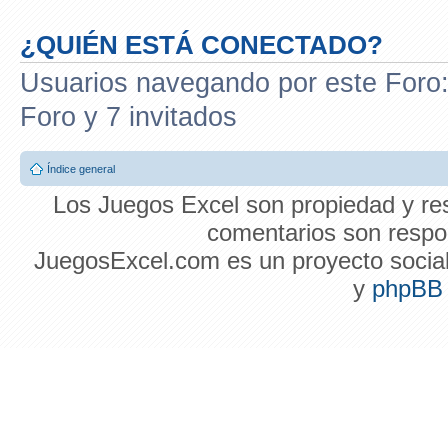
¿QUIÉN ESTÁ CONECTADO?
Usuarios navegando por este Foro: 
Foro y 7 invitados
Índice general
Los Juegos Excel son propiedad y res
comentarios son respon
JuegosExcel.com es un proyecto social 
y
phpBB