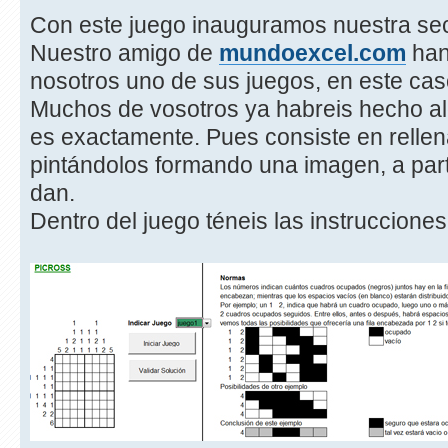
Con este juego inauguramos nuestra se
Nuestro amigo de
mundoexcel.com
han
nosotros uno de sus juegos, en este cas
Muchos de vosotros ya habreis hecho al
es exactamente. Pues consiste en rellen
pintándolos formando una imagen, a parti
dan.
Dentro del juego téneis las instruccione