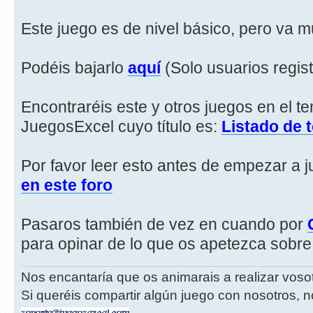
Este juego es de nivel básico, pero va 
Podéis bajarlo
aquí
(Solo usuarios regis
Encontraréis este y otros juegos en el t
JuegosExcel cuyo título es:
Listado de 
Por favor leer esto antes de empezar a j
en este foro
Pasaros también de vez en cuando por
para opinar de lo que os apetezca sobre 
Nos encantaría que os animarais a realizar vos
Si queréis compartir algún juego con nosotros, n