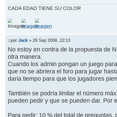
CADA EDAD TIENE SU COLOR
por
Jack
» 29 Sep 2008, 22:13
No estoy en contra de la propuesta de N
otra manera.
Cuando los admin pongan un juego para 
que no se abriera el foro para jugar has
daria tiempo para que los jugadores pie
También se podría limitar el número máx
pueden pedir y que se pueden dar. Por 
Para pedir: 10 % del total de preguntas, 