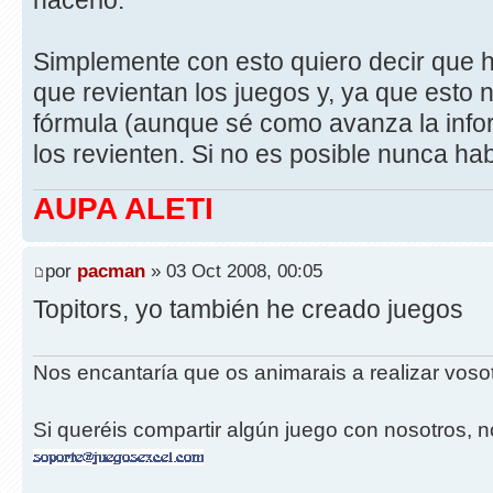
hacerlo.
Simplemente con esto quiero decir que ha
que revientan los juegos y, ya que esto 
fórmula (aunque sé como avanza la info
los revienten. Si no es posible nunca h
AUPA ALETI
por
pacman
» 03 Oct 2008, 00:05
Topitors, yo también he creado juegos
Nos encantaría que os animarais a realizar vos
Si queréis compartir algún juego con nosotros, n