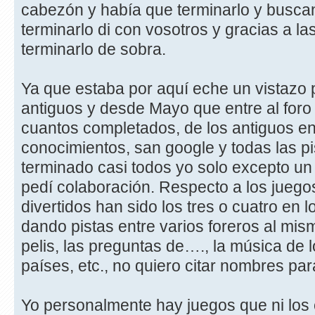
cabezón y había que terminarlo y busca
terminarlo di con vosotros y gracias a l
terminarlo de sobra.
Ya que estaba por aquí eche un vistazo 
antiguos y desde Mayo que entre al foro
cuantos completados, de los antiguos e
conocimientos, san google y todas las pi
terminado casi todos yo solo excepto un
pedí colaboración. Respecto a los juego
divertidos han sido los tres o cuatro en 
dando pistas entre varios foreros al mis
pelis, las preguntas de…., la música de 
países, etc., no quiero citar nombres pa
Yo personalmente hay juegos que ni los