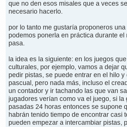
que no den esos misales que a veces se
necesario hacerlo.
por lo tanto me gustaría proponeros una 
podemos ponerla en práctica durante el 
pasa.
la idea es la siguiente: en los juegos q
culturales, por ejemplo, vamos a dejar 
pedir pistas, se puede entrar en el hilo y
pascual, pero nada más, incluso el crea
un contador y ir tachando las que van sa
jugadores verían como va el juego, si la
pasadas 24 horas entonces se supone qu
habrán tenido tiempo de encontrar casi t
pueden empezar a intercambiar pistas, p