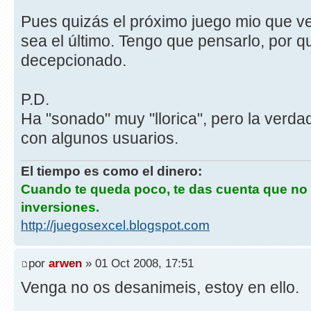
Pues quizás el próximo juego mio que ve
sea el último. Tengo que pensarlo, por 
decepcionado.
P.D.
Ha "sonado" muy "llorica", pero la verd
con algunos usuarios.
El tiempo es como el dinero:
Cuando te queda poco, te das cuenta que no
inversiones.
http://juegosexcel.blogspot.com
por
arwen
» 01 Oct 2008, 17:51
Venga no os desanimeis, estoy en ello.