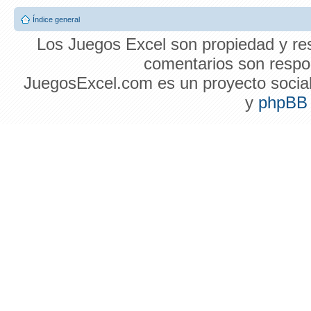
Índice general
Los Juegos Excel son propiedad y res
comentarios son respon
JuegosExcel.com es un proyecto social 
y
phpBB