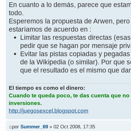
En cuanto a lo demás, parece que estam
todo.
Esperemos la propuesta de Arwen, per
estaríamos de acuerdo en :
Limitar las respuestas directas (esas
pedir que se hagan por mensaje priv
Evitar las pistas copiadas y pegadas
de la Wikipedia (o similar). Por que s
que el resultado es el mismo que dar
El tiempo es como el dinero:
Cuando te queda poco, te das cuenta que no
inversiones.
http://juegosexcel.blogspot.com
por
Summer_69
» 02 Oct 2008, 17:35