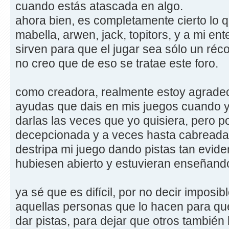
cuando estás atascada en algo.
ahora bien, es completamente cierto lo
mabella, arwen, jack, topitors, y a mi ente
sirven para que el jugar sea sólo un réco
no creo que de eso se tratae este foro.
como creadora, realmente estoy agradeci
ayudas que dais en mis juegos cuando 
darlas las veces que yo quisiera, pero po
decepcionada y a veces hasta cabreada
destripa mi juego dando pistas tan evide
hubiesen abierto y estuvieran enseñando
ya sé que es difícil, por no decir imposib
aquellas personas que lo hacen para q
dar pistas, para dejar que otros también