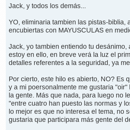
Jack, y todos los demás...
YO, eliminaria tambien las pistas-biblia,
encubiertas con MAYUSCULAS en medio
Jack, yo tambien entiendo tu desánimo,
estoy en ello, en breve verá la luz el pri
detalles referentes a la seguridad, ya m
Por cierto, este hilo es abierto, NO? Es
y a mi poersonalmente me gustaria "oir" 
la gente. Más que nada, para luego no lee
"entre cuatro han puesto las normas y lo
lo mejor es que no interesa el tema, no sé
gustaria que participara más gente del d