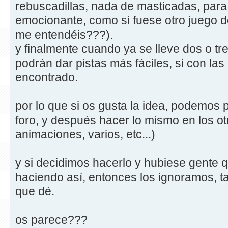
rebuscadillas, nada de masticadas, para
emocionante, como si fuese otro juego de
me entendéis???).
y finalmente cuando ya se lleve dos o tr
podrán dar pistas más fáciles, si con las
encontrado.
por lo que si os gusta la idea, podemos 
foro, y después hacer lo mismo en los ot
animaciones, varios, etc...)
y si decidimos hacerlo y hubiese gente q
haciendo así, entonces los ignoramos, t
que dé.
os parece???