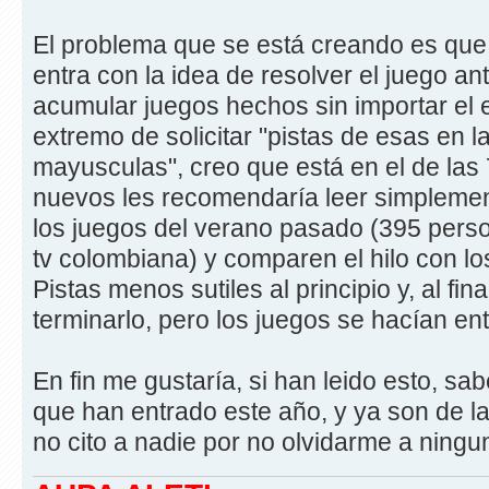
El problema que se está creando es que 
entra con la idea de resolver el juego an
acumular juegos hechos sin importar el e
extremo de solicitar "pistas de esas en l
mayusculas", creo que está en el de las 
nuevos les recomendaría leer simplemen
los juegos del verano pasado (395 person
tv colombiana) y comparen el hilo con l
Pistas menos sutiles al principio y, al fi
terminarlo, pero los juegos se hacían ent
En fin me gustaría, si han leido esto, sa
que han entrado este año, y ya son de la 
no cito a nadie por no olvidarme a ningu