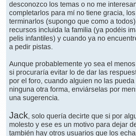
desconozco los temas o no me interesan
completarlos para mí no tiene gracia, l
terminarlos (supongo que como a todos)
recursos incluida la familia (ya podéis i
pelis infantiles) y cuando ya no encuen
a pedir pistas.
Aunque probablemente yo sea el menos 
si procuraría evitar lo de dar las respue
por el foro, cuando alguien no las pueda 
ninguna otra forma, enviárselas por mens
una sugerencia.
Jack
, solo quería decirte que si por al
molesto y ese es un motivo para dejar d
también hay otros usuarios que los echa