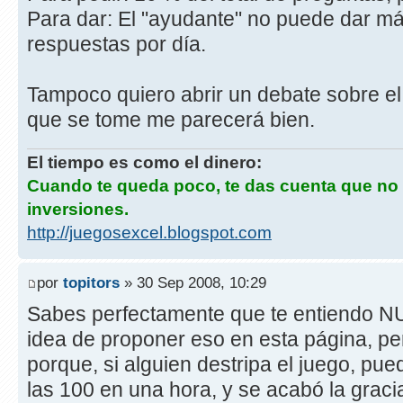
Para dar: El "ayudante" no puede dar má
respuestas por día.
Tampoco quiero abrir un debate sobre el
que se tome me parecerá bien.
El tiempo es como el dinero:
Cuando te queda poco, te das cuenta que no
inversiones.
http://juegosexcel.blogspot.com
por
topitors
» 30 Sep 2008, 10:29
Sabes perfectamente que te entiendo N
idea de proponer eso en esta página, pe
porque, si alguien destripa el juego, pu
las 100 en una hora, y se acabó la graci