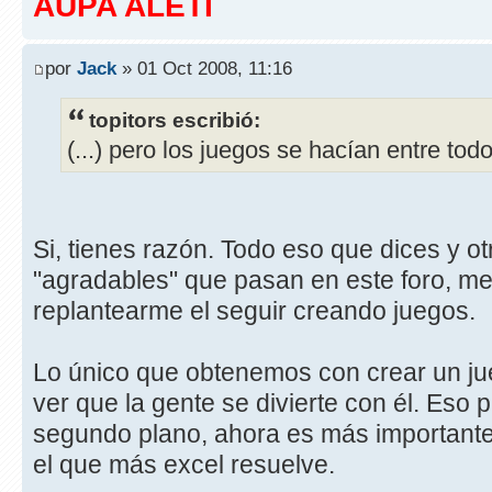
AUPA ALETI
por
Jack
» 01 Oct 2008, 11:16
topitors escribió:
(...) pero los juegos se hacían entre todo
Si, tienes razón. Todo eso que dices y o
"agradables" que pasan en este foro, m
replantearme el seguir creando juegos.
Lo único que obtenemos con crear un jue
ver que la gente se divierte con él. Eso
segundo plano, ahora es más importante
el que más excel resuelve.