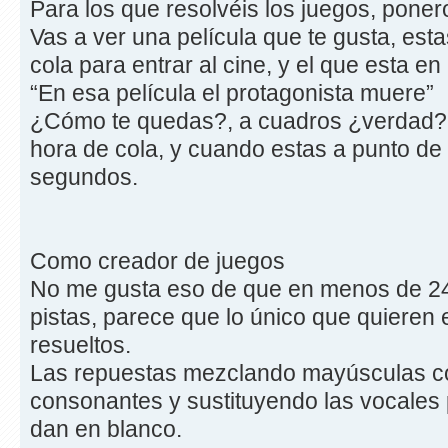
Para los que resolvéis los juegos, poner
Vas a ver una película que te gusta, est
cola para entrar al cine, y el que esta en l
“En esa película el protagonista muere”
¿Cómo te quedas?, a cuadros ¿verdad?
hora de cola, y cuando estas a punto de 
segundos.
Como creador de juegos
No me gusta eso de que en menos de 24
pistas, parece que lo único que quieren
resueltos.
Las repuestas mezclando mayúsculas co
consonantes y sustituyendo las vocales p
dan en blanco.