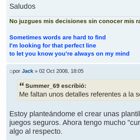
Saludos
No juzgues mis decisiones sin conocer mis 
Sometimes words are hard to find
I'm looking for that perfect line
to let you know you're always on my mind
por
Jack
» 02 Oct 2008, 18:05
Summer_69 escribió:
Me faltan unos detalles referentes a la 
Estoy planteándome el crear unas plantil
juegos seguros. Ahora tengo mucho "cur
algo al respecto.