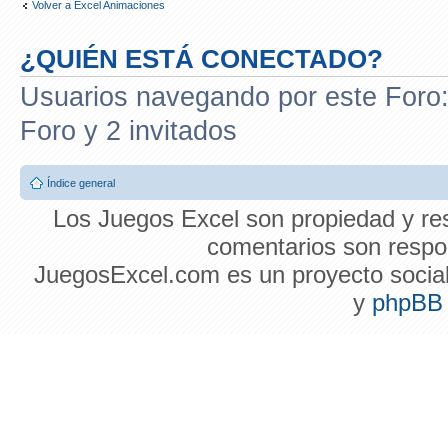
Volver a Excel Animaciones
¿QUIÉN ESTÁ CONECTADO?
Usuarios navegando por este Foro: 
Foro y 2 invitados
Índice general
Los Juegos Excel son propiedad y res
comentarios son respon
JuegosExcel.com es un proyecto social 
y
phpBB