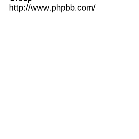
http://www.phpbb.com/