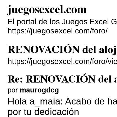
juegosexcel.com
El portal de los Juegos Excel G
https://juegosexcel.com/foro/
RENOVACIÓN del aloj
https://juegosexcel.com/foro/
Re: RENOVACIÓN del a
por
maurogdcg
Hola a_maia: Acabo de hac
por tu dedicación