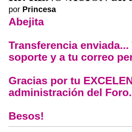
por
Princesa
Abejita
Transferencia enviada..
soporte y a tu correo pe
Gracias por tu EXCELE
administración del Foro.
Besos!