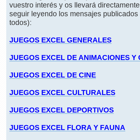
vuestro interés y os llevará directament
seguir leyendo los mensajes publicados 
todos):
JUEGOS EXCEL GENERALES
JUEGOS EXCEL DE ANIMACIONES Y
JUEGOS EXCEL DE CINE
JUEGOS EXCEL CULTURALES
JUEGOS EXCEL DEPORTIVOS
JUEGOS EXCEL FLORA Y FAUNA