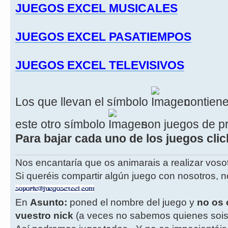
JUEGOS EXCEL MUSICALES
JUEGOS EXCEL PASATIEMPOS
JUEGOS EXCEL TELEVISIVOS
Los que llevan el símbolo
contiene
este otro símbolo
son juegos de p
Para bajar cada uno de los juegos cli
Nos encantaría que os animarais a realizar vos
Si queréis compartir algún juego con nosotros, n
En
Asunto:
poned el nombre del juego y
no os 
vuestro nick
(a veces no sabemos quienes sois