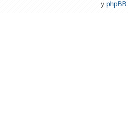
y
phpBB