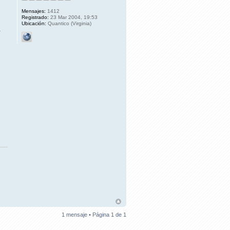
Mensajes:
1412
Registrado:
23 Mar 2004, 19:53
Ubicación:
Quantico (Virginia)
.
1 mensaje • Página
1
de
1