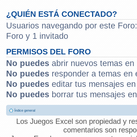
¿QUIÉN ESTÁ CONECTADO?
Usuarios navegando por este Foro: 
Foro y 1 invitado
PERMISOS DEL FORO
No puedes
abrir nuevos temas en 
No puedes
responder a temas en 
No puedes
editar tus mensajes en
No puedes
borrar tus mensajes en
Índice general
Los Juegos Excel son propiedad y res
comentarios son respon