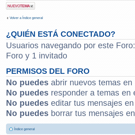
Publicar un nuevo
tema
Volver a Índice general
¿QUIÉN ESTÁ CONECTADO?
Usuarios navegando por este Foro: 
Foro y 1 invitado
PERMISOS DEL FORO
No puedes
abrir nuevos temas en 
No puedes
responder a temas en 
No puedes
editar tus mensajes en
No puedes
borrar tus mensajes en
Índice general