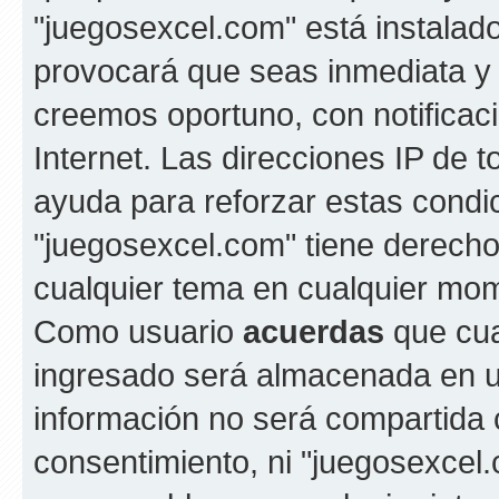
"juegosexcel.com" está instalad
provocará que seas inmediata y
creemos oportuno, con notificac
Internet. Las direcciones IP de 
ayuda para reforzar estas condi
"juegosexcel.com" tiene derecho 
cualquier tema en cualquier mo
Como usuario
acuerdas
que cua
ingresado será almacenada en u
información no será compartida c
consentimiento, ni "juegosexcel