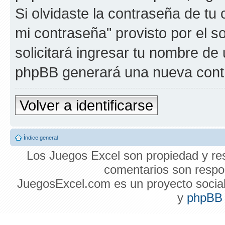
Si olvidaste la contraseña de tu 
mi contraseña" provisto por el 
solicitará ingresar tu nombre de 
phpBB generará una nueva contr
Volver a identificarse
Índice general
Los Juegos Excel son propiedad y res
comentarios son respon
JuegosExcel.com es un proyecto social 
y
phpBB