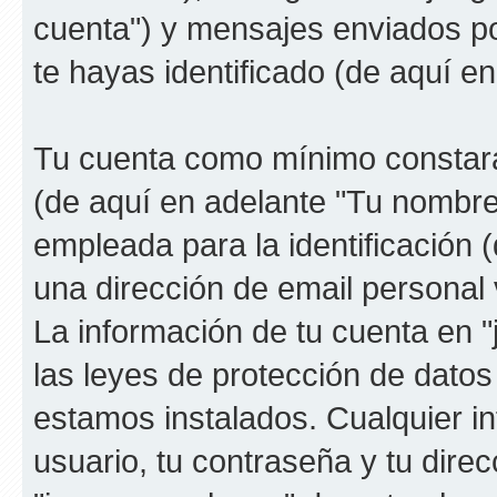
cuenta") y mensajes enviados por
te hayas identificado (de aquí e
Tu cuenta como mínimo constará
(de aquí en adelante "Tu nombre
empleada para la identificación 
una dirección de email personal v
La información de tu cuenta en 
las leyes de protección de datos 
estamos instalados. Cualquier i
usuario, tu contraseña y tu direc