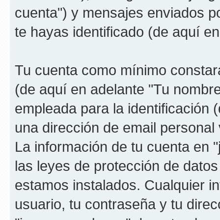
cuenta") y mensajes enviados por
te hayas identificado (de aquí e
Tu cuenta como mínimo constará
(de aquí en adelante "Tu nombre
empleada para la identificación 
una dirección de email personal v
La información de tu cuenta en 
las leyes de protección de datos 
estamos instalados. Cualquier i
usuario, tu contraseña y tu direc