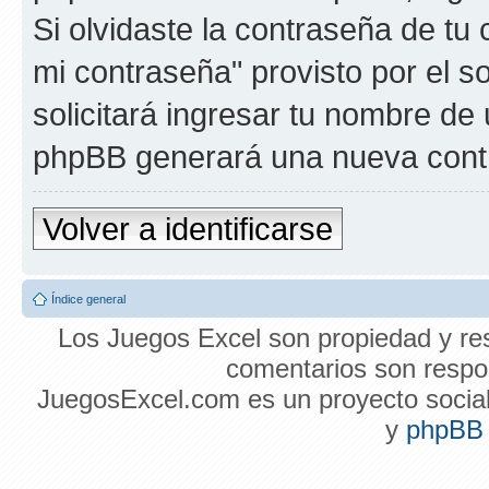
Si olvidaste la contraseña de tu 
mi contraseña" provisto por el 
solicitará ingresar tu nombre de 
phpBB generará una nueva contr
Volver a identificarse
Índice general
Los Juegos Excel son propiedad y res
comentarios son respon
JuegosExcel.com es un proyecto social 
y
phpBB