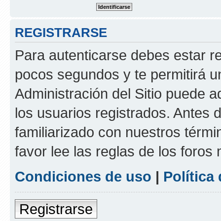
REGISTRARSE
Para autenticarse debes estar re
pocos segundos y te permitirá u
Administración del Sitio puede 
los usuarios registrados. Antes d
familiarizado con nuestros térmi
favor lee las reglas de los foros
Condiciones de uso
|
Política
Registrarse