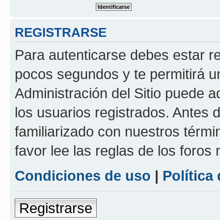
REGISTRARSE
Para autenticarse debes estar re
pocos segundos y te permitirá u
Administración del Sitio puede 
los usuarios registrados. Antes d
familiarizado con nuestros térmi
favor lee las reglas de los foros
Condiciones de uso
|
Política
Registrarse